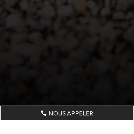
NOUS APPELER
