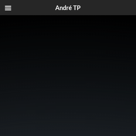
André TP