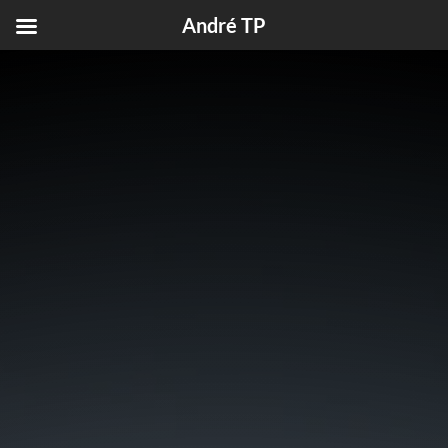
André TP